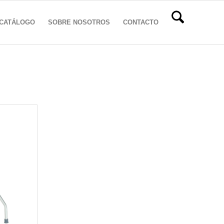
CATÁLOGO
SOBRE NOSOTROS
CONTACTO