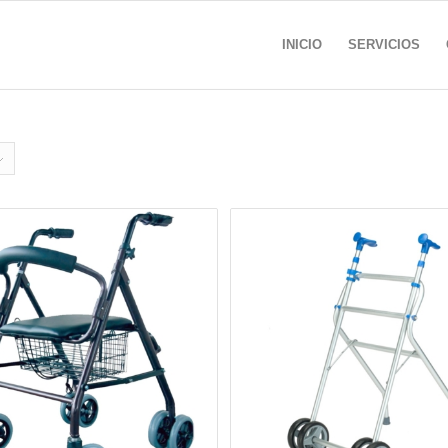
INICIO
SERVICIOS